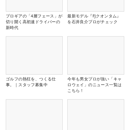
プロギアの「4層フェース」が
最新モデル『FJクオンタム』
切り開く高初速ドライバーの
を石井良介プロがチェック
新時代
ゴルフの熱狂を、つくる仕
今年も男女プロが強い「キャ
事。｜スタッフ募集中
ロウェイ」のニュース一覧は
こちら！