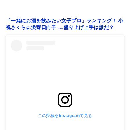
「一緒にお酒を飲みたい女子プロ」ランキング！ 小
祝さくらに渋野日向子……盛り上げ上手は誰だ？
この投稿をInstagramで見る