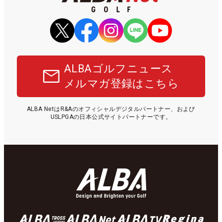
ALBAゴルフニュース
メルマガ登録はこちら
ALBA NetはR&Aのオフィシャルデジタルパートナー、および
USLPGAの日本公式サイトパートナーです。