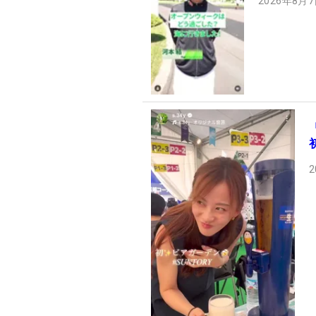
2026年8月7
2