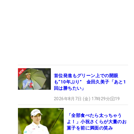
首位発進もグリーン上での開眼
も“10年ぶり” 金田久美子「あと1
回は勝ちたい」
2026年8月7日 (金) 17時29分
19
「全部食べたら太っちゃう
よ！」小祝さくらが大量のお
菓子を前に満面の笑み