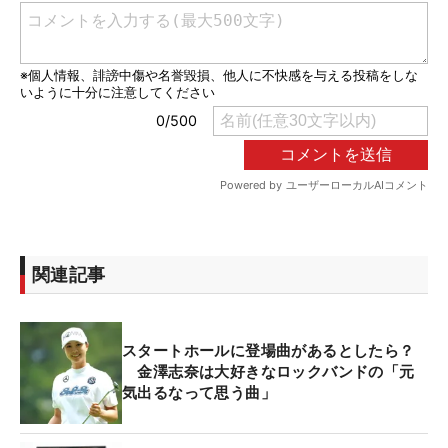
関連記事
スタートホールに登場曲があるとしたら？
金澤志奈は大好きなロックバンドの「元
気出るなって思う曲」