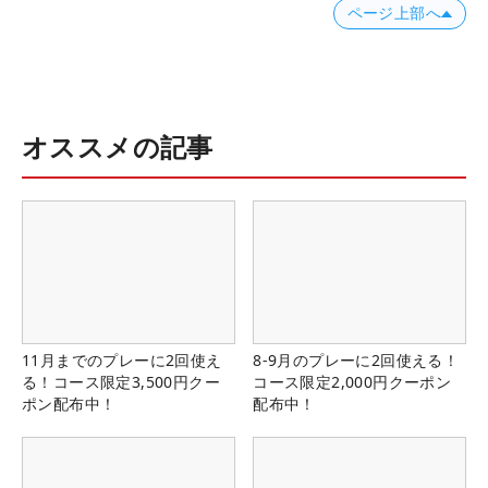
ページ上部へ
オススメの記事
11月までのプレーに2回使え
8-9月のプレーに2回使える！
る！コース限定3,500円クー
コース限定2,000円クーポン
ポン配布中！
配布中！