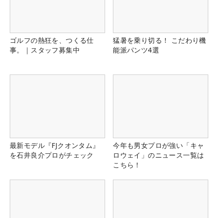
ゴルフの熱狂を、つくる仕
猛暑を乗り切る！ こだわり機
事。｜スタッフ募集中
能派パンツ4選
最新モデル『FJクオンタム』
今年も男女プロが強い「キャ
を石井良介プロがチェック
ロウェイ」のニュース一覧は
こちら！