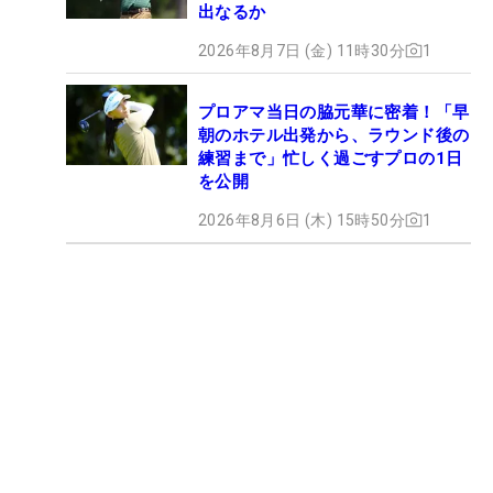
出なるか
2026年8月7日 (金) 11時30分
1
プロアマ当日の脇元華に密着！「早
朝のホテル出発から、ラウンド後の
練習まで」忙しく過ごすプロの1日
を公開
2026年8月6日 (木) 15時50分
1