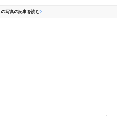
この写真の記事を読む