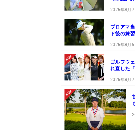
2026年8月7
プロアマ当
ド後の練習
2026年8月6
ゴルフウェ
れ直した「
2026年8月7
2