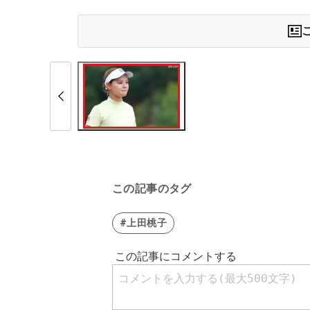
この記事のタグ
#上田桃子