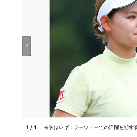
1
/
1
来季はレギュラーツアーでの活躍を期す