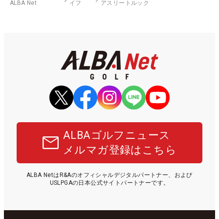
ALBA Net
イフ
アスリートルック
ALBAゴルフニュース
メルマガ登録はこちら
ALBA NetはR&Aのオフィシャルデジタルパートナー、および
USLPGAの日本公式サイトパートナーです。