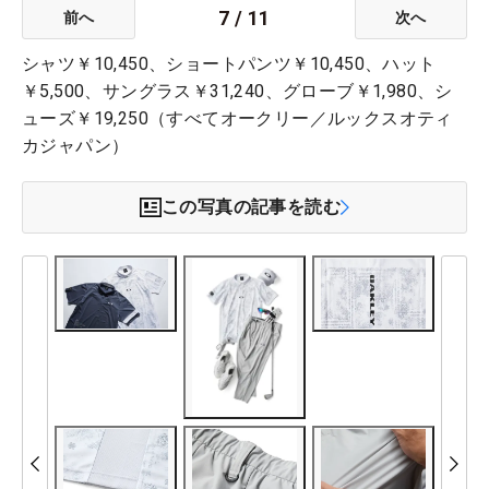
7
/
11
前へ
次へ
シャツ￥10,450、ショートパンツ￥10,450、ハット
￥5,500、サングラス￥31,240、グローブ￥1,980、シ
ューズ￥19,250（すべてオークリー／ルックスオティ
カジャパン）
この写真の記事を読む