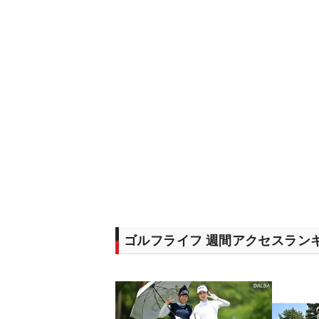
ゴルフライフ 週間アクセスラン