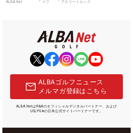
ALBA Net
イフ
アスリートルック
ALBAゴルフニュース
メルマガ登録はこちら
ALBA NetはR&Aのオフィシャルデジタルパートナー、および
USLPGAの日本公式サイトパートナーです。