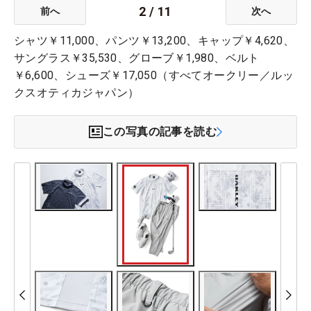
2
/
11
前へ
次へ
シャツ￥11,000、パンツ￥13,200、キャップ￥4,620、
サングラス￥35,530、グローブ￥1,980、ベルト
￥6,600、シューズ￥17,050（すべてオークリー／ルッ
クスオティカジャパン）
この写真の記事を読む