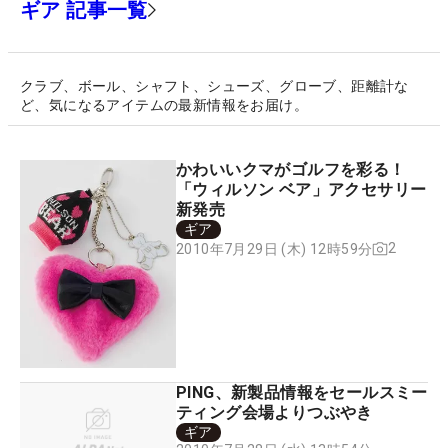
ギア 記事一覧
クラブ、ボール、シャフト、シューズ、グローブ、距離計な
ど、気になるアイテムの最新情報をお届け。
かわいいクマがゴルフを彩る！
「ウィルソン ベア」アクセサリー
新発売
ギア
2
2010年7月29日 (木) 12時59分
PING、新製品情報をセールスミー
ティング会場よりつぶやき
ギア