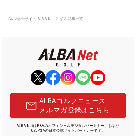
ゴルフ総合サイト ALBA Net
ギア 記事一覧
ALBAゴルフニュース
メルマガ登録はこちら
ALBA NetはR&Aのオフィシャルデジタルパートナー、および
USLPGAの日本公式サイトパートナーです。