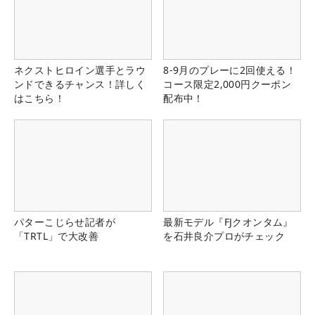
ネクストヒロイン選手とラウ
8-9月のプレーに2回使える！
ンドできるチャンス！詳しく
コース限定2,000円クーポン
はこちら！
配布中！
パターこじらせ記者が
最新モデル『FJクオンタム』
「TRTL」で大改善
を石井良介プロがチェック