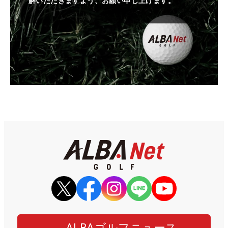
解いただきますよう、お願い申し上げます。
ALBAゴルフニュース