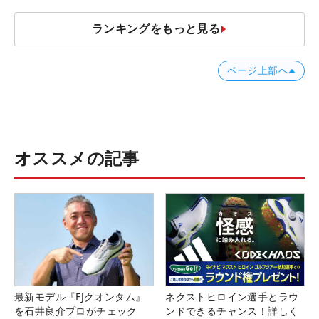
ランキングをもっと見る
ページ上部へ
オススメの記事
最新モデル『FJクオンタム』
ネクストヒロイン選手とラウ
を石井良介プロがチェック
ンドできるチャンス！詳しく