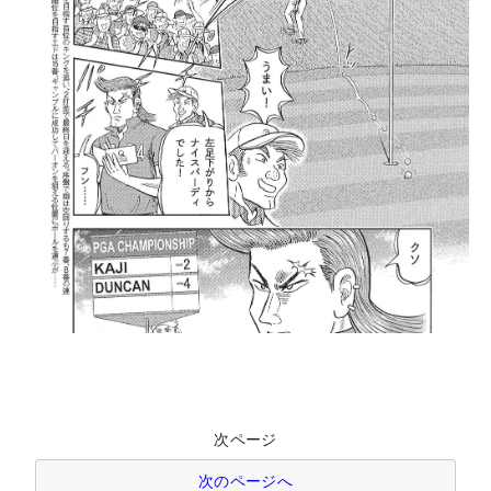
次ページ
次のページへ