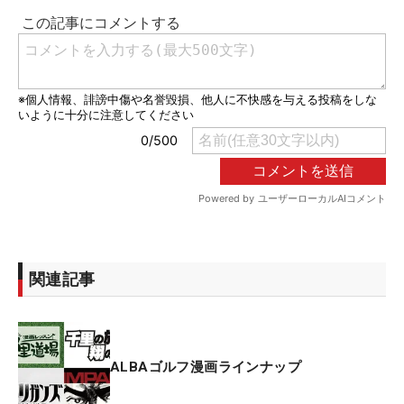
関連記事
ALBAゴルフ漫画ラインナップ