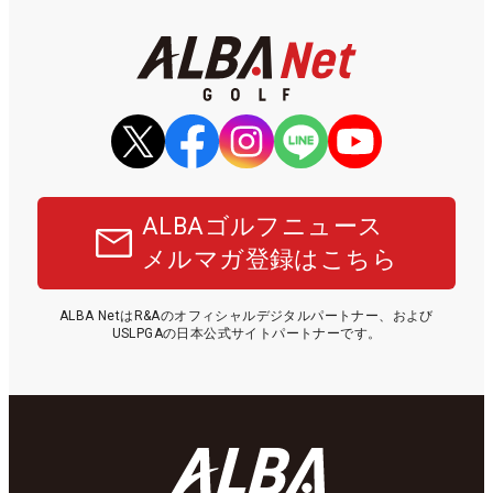
ALBAゴルフニュース
メルマガ登録はこちら
ALBA NetはR&Aのオフィシャルデジタルパートナー、および
USLPGAの日本公式サイトパートナーです。