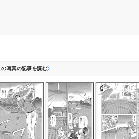
この写真の記事を読む