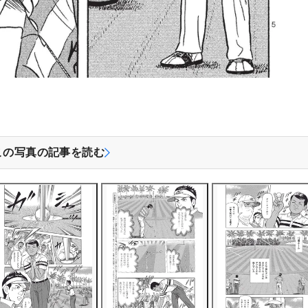
この写真の記事を読む