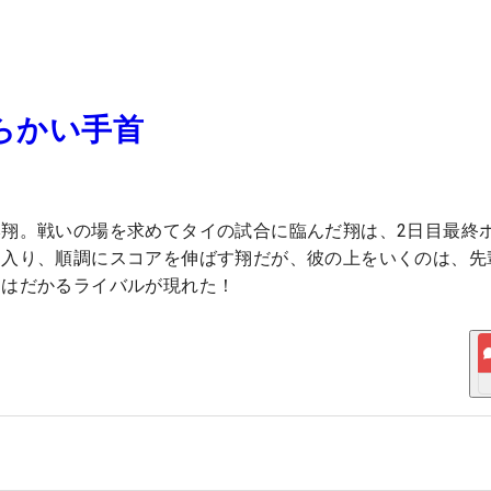
軟らかい手首
翔。戦いの場を求めてタイの試合に臨んだ翔は、2日目最終
に入り、順調にスコアを伸ばす翔だが、彼の上をいくのは、先
ちはだかるライバルが現れた！