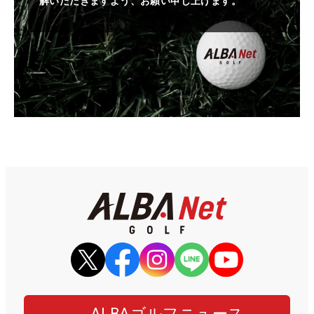
解いただきますよう、お願い申し上げます。
ALBAゴルフニュース