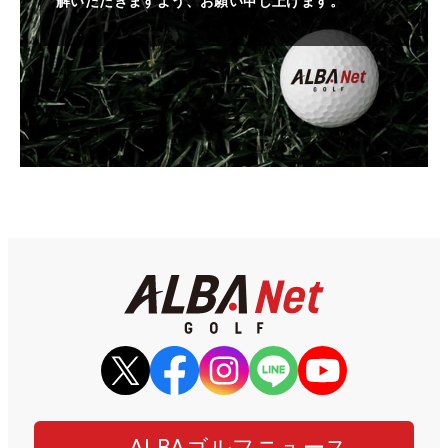
解いただきますよう、お願い申し上げます。
ALBAゴルフニュース