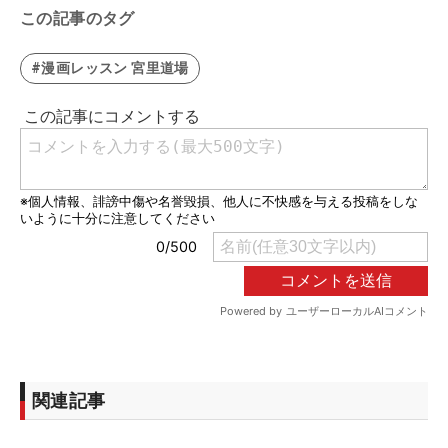
この記事のタグ
#漫画レッスン 宮里道場
関連記事