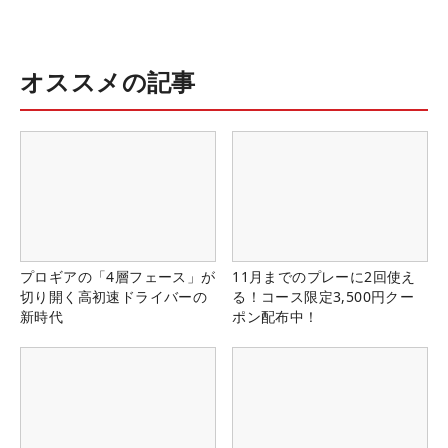
オススメの記事
プロギアの「4層フェース」が
11月までのプレーに2回使え
切り開く高初速ドライバーの
る！コース限定3,500円クー
新時代
ポン配布中！