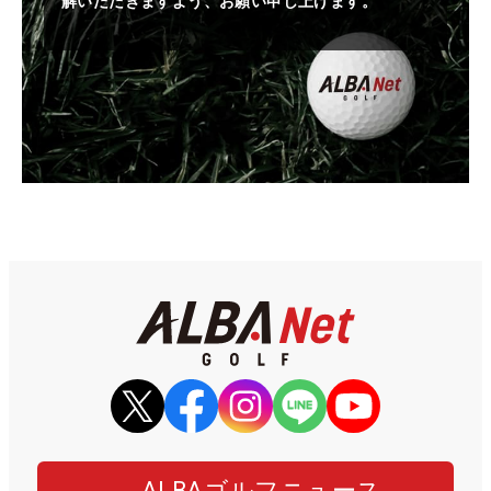
解いただきますよう、お願い申し上げます。
ALBAゴルフニュース