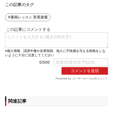
この記事のタグ
#漫画レッスン 宮里道場
関連記事