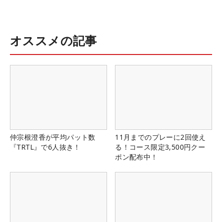
オススメの記事
仲宗根澄香が平均パット数
11月までのプレーに2回使え
『TRTL』で6人抜き！
る！コース限定3,500円クー
ポン配布中！