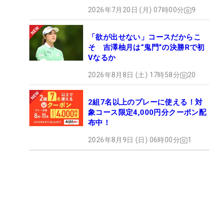
2026年7月20日 (月) 07時00分
9
「欲が出せない」コースだからこ
そ 吉澤柚月は“鬼門”の決勝Rで初
Vなるか
2026年8月8日 (土) 17時58分
20
2組7名以上のプレーに使える！対
象コース限定4,000円分クーポン配
布中！
2026年8月9日 (日) 06時00分
1