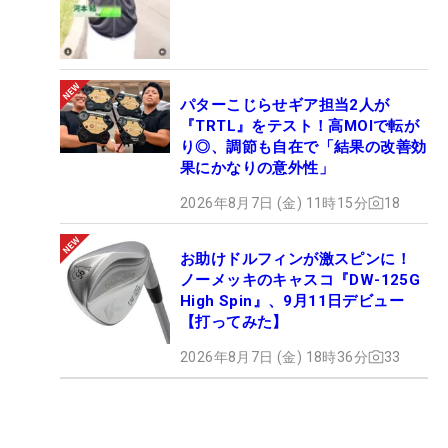
パターこじらせギア担当2人が
『TRTL』をテスト！高MOIで転が
り◎、調節も自在で「結果の改善効
果にかなりの意外性」
2026年8月7日 (金) 11時15分
18
お助けドルフィンが激スピンに！
ノーメッキのキャスコ『DW-125G
High Spin』、9月11日デビュー
【打ってみた】
2026年8月7日 (金) 18時36分
33