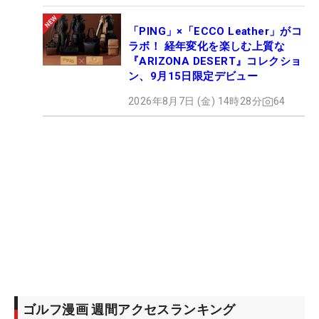
「PING」×「ECCO Leather」がコ
ラボ！ 経年変化を楽しむ上質な
『ARIZONA DESERT』コレクショ
ン、9月15日限定デビュー
2026年8月7日 (金) 14時28分
64
ゴルフ漫画 週間アクセスランキング