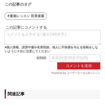
この記事のタグ
#漫画レッスン 宮里道場
関連記事