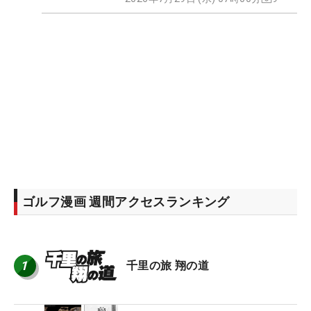
ゴルフ漫画 週間アクセスランキング
1
千里の旅 翔の道