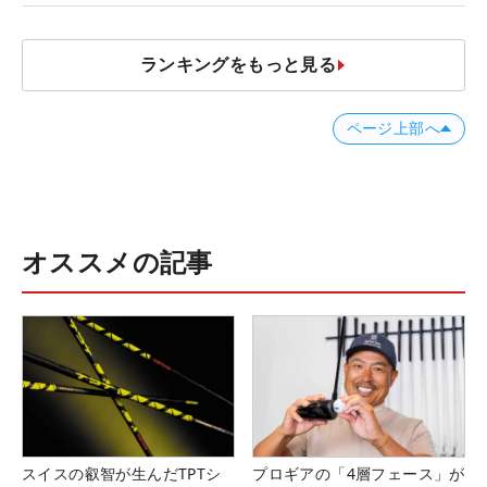
ランキングをもっと見る
ページ上部へ
オススメの記事
スイスの叡智が生んだTPTシ
プロギアの「4層フェース」が