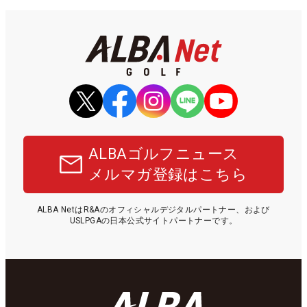
ALBAゴルフニュース
メルマガ登録はこちら
ALBA NetはR&Aのオフィシャルデジタルパートナー、および
USLPGAの日本公式サイトパートナーです。