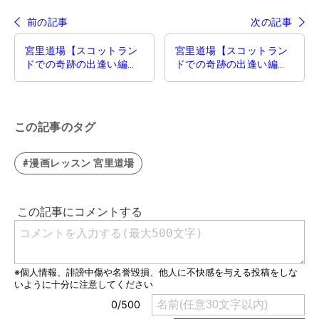
前の記事
次の記事
宮里道場【スコットラン
宮里道場【スコットラン
ドでの奇跡の出逢い編】
ドでの奇跡の出逢い編】
第46話／初心者はどう始
第48話／スピードのつけ
めるべきか
方
この記事のタグ
#漫画レッスン 宮里道場