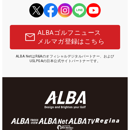
ALBAゴルフニュース
メルマガ登録はこちら
ALBA NetはR&Aのオフィシャルデジタルパートナー、および
USLPGAの日本公式サイトパートナーです。