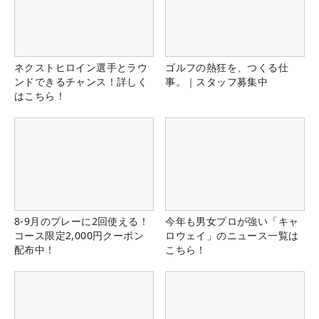
ネクストヒロイン選手とラウ
ゴルフの熱狂を、つくる仕
ンドできるチャンス！詳しく
事。｜スタッフ募集中
はこちら！
8-9月のプレーに2回使える！
今年も男女プロが強い「キャ
コース限定2,000円クーポン
ロウェイ」のニュース一覧は
配布中！
こちら！