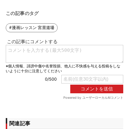
この記事のタグ
#漫画レッスン 宮里道場
関連記事