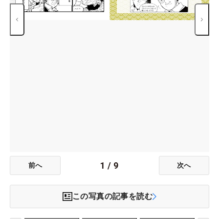
1
/
9
前へ
次へ
この写真の記事を読む