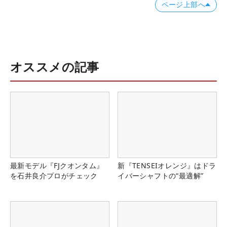
ページ上部へ
オススメの記事
最新モデル『FJクオンタム』
新『TENSEIオレンジ』はドラ
を石井良介プロがチェック
イバーシャフトの“最適解”