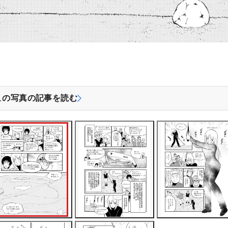
この写真の記事を読む