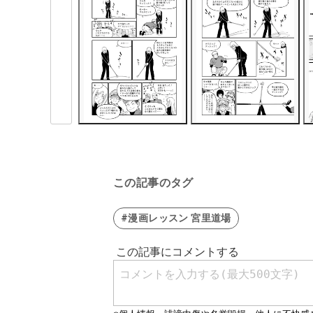
この記事のタグ
#漫画レッスン 宮里道場