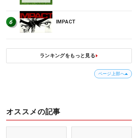
6
IMPACT
ランキングをもっと見る
ページ上部へ
オススメの記事