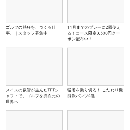
ゴルフの熱狂を、つくる仕
11月までのプレーに2回使え
事。｜スタッフ募集中
る！コース限定3,500円クー
ポン配布中！
スイスの叡智が生んだTPTシ
猛暑を乗り切る！ こだわり機
ャフトで、ゴルフを異次元の
能派パンツ4選
世界へ