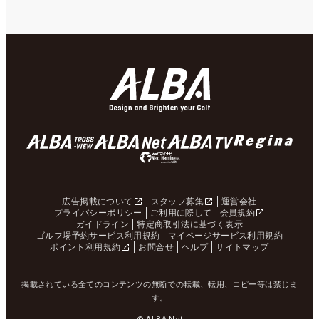
広告掲載について
スタッフ募集
運営会社
プライバシーポリシー
ご利用に際して
会員規約
ガイドライン
特定商取引法に基づく表示
ゴルフ場予約サービス利用規約
マイページサービス利用規約
ポイント利用規約
お問合せ
ヘルプ
サイトマップ
掲載されている全てのコンテンツの無断での転載、転用、コピー等は禁じま
す。