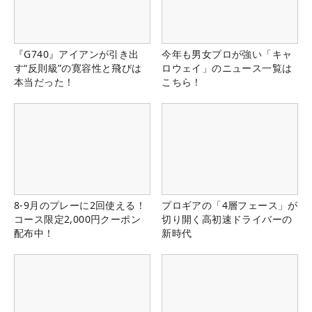
『G740』アイアンが引き出
今年も男女プロが強い「キャ
す“反則級”の寛容性と飛びは
ロウェイ」のニュース一覧は
本当だった！
こちら！
8-9月のプレーに2回使える！
プロギアの「4層フェース」が
コース限定2,000円クーポン
切り開く高初速ドライバーの
配布中！
新時代