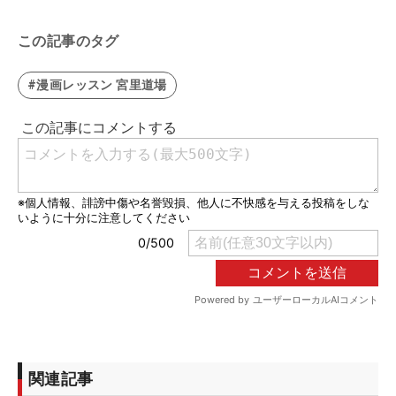
この記事のタグ
#漫画レッスン 宮里道場
関連記事