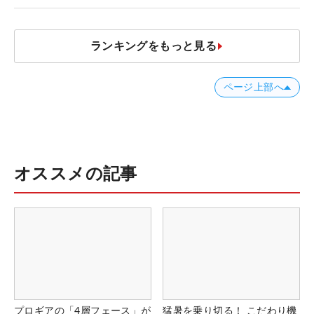
ランキングをもっと見る
ページ上部へ
オススメの記事
プロギアの「4層フェース」が
猛暑を乗り切る！ こだわり機