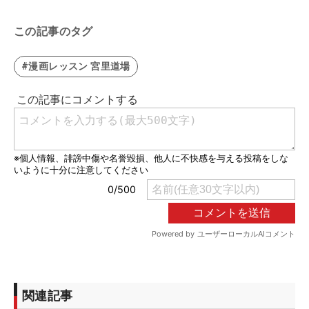
この記事のタグ
#漫画レッスン 宮里道場
関連記事