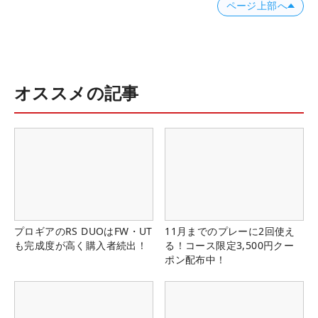
ページ上部へ
オススメの記事
プロギアのRS DUOはFW・UT
11月までのプレーに2回使え
も完成度が高く購入者続出！
る！コース限定3,500円クー
ポン配布中！