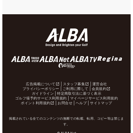
広告掲載について
スタッフ募集
運営会社
プライバシーポリシー
ご利用に際して
会員規約
ガイドライン
特定商取引法に基づく表示
ゴルフ場予約サービス利用規約
マイページサービス利用規約
ポイント利用規約
お問合せ
ヘルプ
サイトマップ
掲載されている全てのコンテンツの無断での転載、転用、コピー等は禁じま
す。