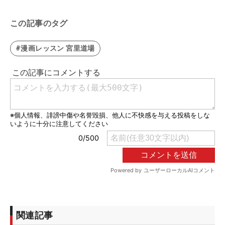
この記事のタグ
#漫画レッスン 宮里道場
関連記事