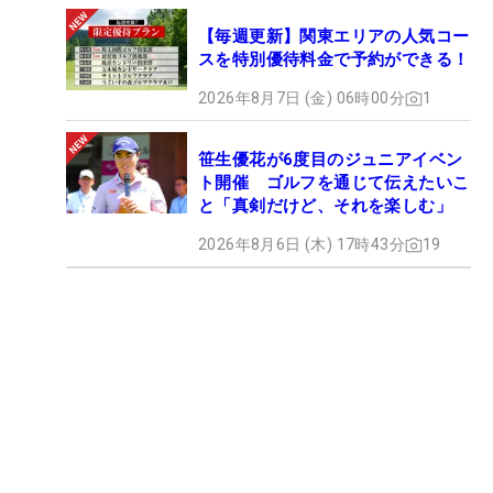
【毎週更新】関東エリアの人気コー
スを特別優待料金で予約ができる！
2026年8月7日 (金) 06時00分
1
笹生優花が6度目のジュニアイベン
ト開催 ゴルフを通じて伝えたいこ
と「真剣だけど、それを楽しむ」
2026年8月6日 (木) 17時43分
19