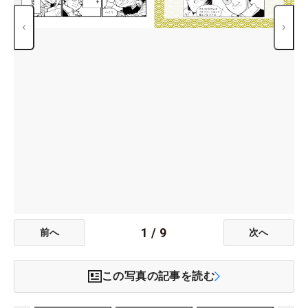
1
/
9
前へ
次へ
この写真の記事を読む