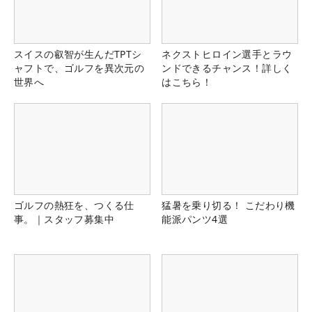
スイスの叡智が生んだTPTシ
ネクストヒロイン選手とラウ
ャフトで、ゴルフを異次元の
ンドできるチャンス！詳しく
世界へ
はこちら！
ゴルフの熱狂を、つくる仕
猛暑を乗り切る！ こだわり機
事。｜スタッフ募集中
能派パンツ4選