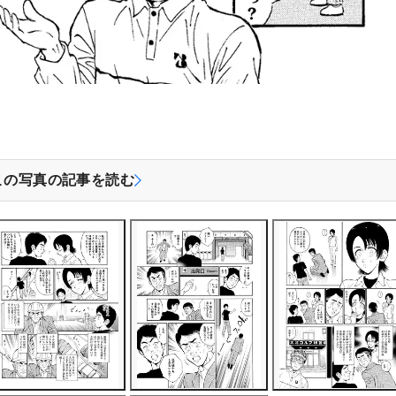
この写真の記事を読む