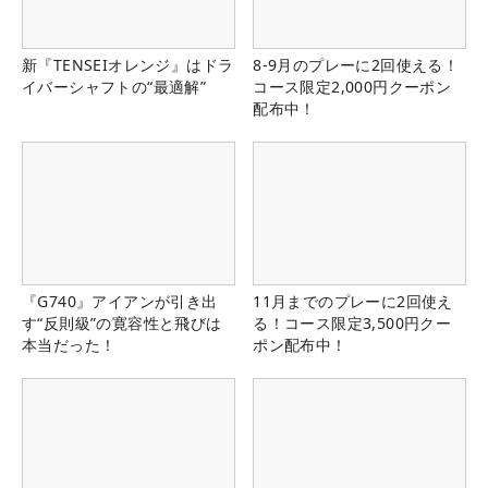
新『TENSEIオレンジ』はドラ
8-9月のプレーに2回使える！
イバーシャフトの“最適解”
コース限定2,000円クーポン
配布中！
『G740』アイアンが引き出
11月までのプレーに2回使え
す“反則級”の寛容性と飛びは
る！コース限定3,500円クー
本当だった！
ポン配布中！