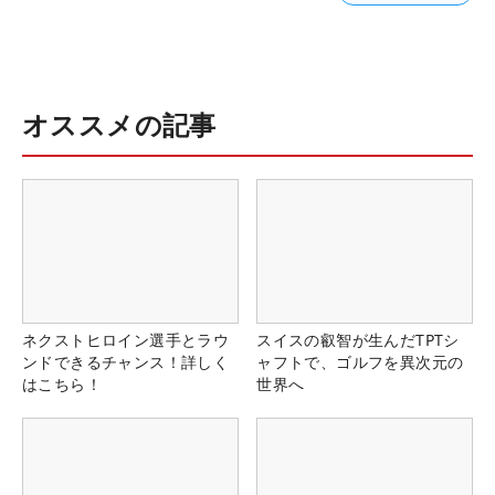
オススメの記事
ネクストヒロイン選手とラウ
スイスの叡智が生んだTPTシ
ンドできるチャンス！詳しく
ャフトで、ゴルフを異次元の
はこちら！
世界へ