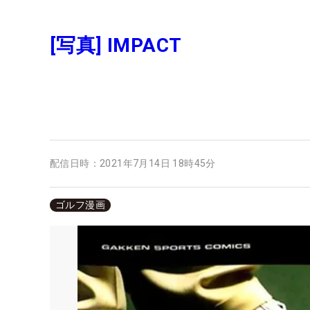
[写真] IMPACT
配信日時：
2021年7月14日 18時45分
ゴルフ漫画