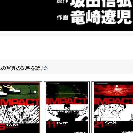
この写真の記事を読む