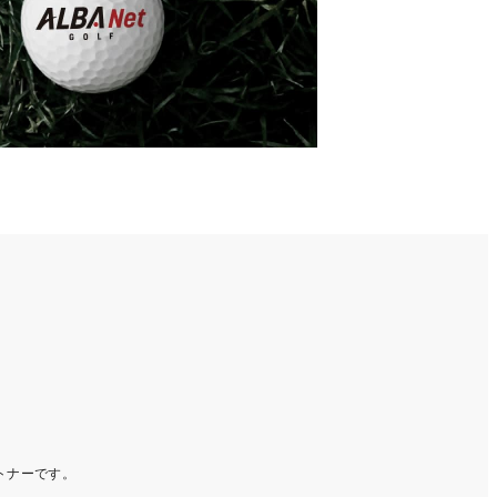
ートナーです。