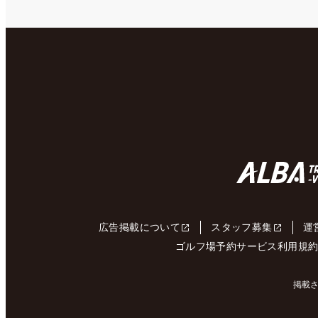
広告掲載について
スタッフ募集
運
ゴルフ場予約サービス利用規
掲載さ