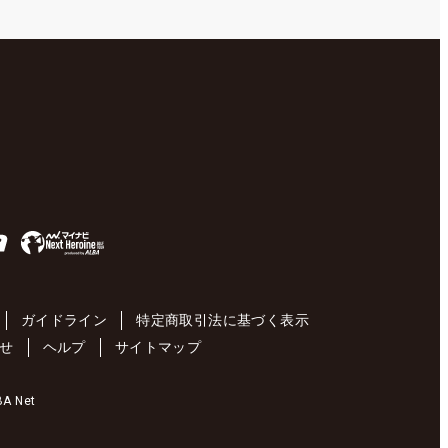
ガイドライン
特定商取引法に基づく表示
せ
ヘルプ
サイトマップ
 Net