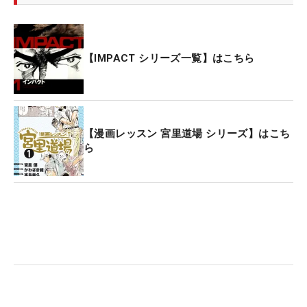
【IMPACT シリーズ一覧】はこちら
【漫画レッスン 宮里道場 シリーズ】はこち
ら