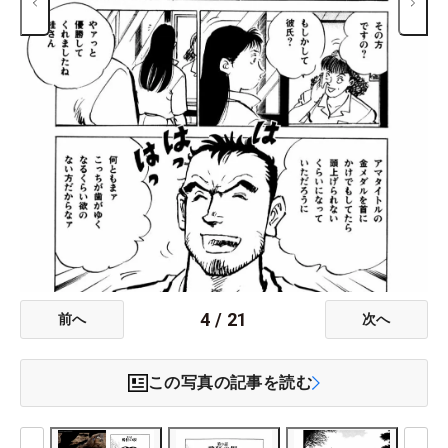
4
/
21
前へ
次へ
この写真の記事を読む