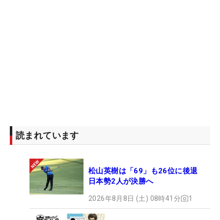
読まれています
松山英樹は「69」も26位に後退
日本勢2人が決勝へ
2026年8月8日 (土) 08時41分
1