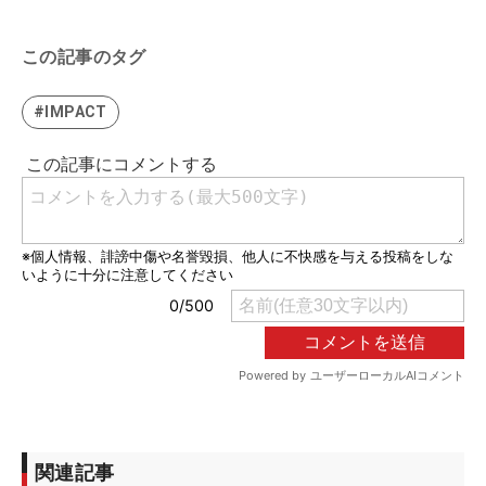
この記事のタグ
#IMPACT
関連記事