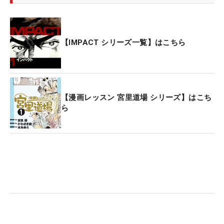
【IMPACT シリーズ一覧】はこちら
【漫画レッスン 宮里道場 シリーズ】はこち
ら