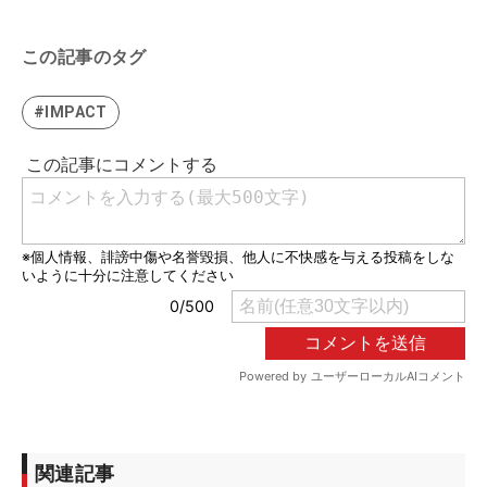
この記事のタグ
#IMPACT
関連記事