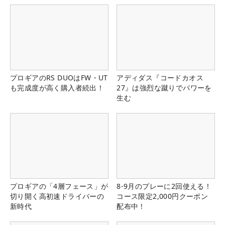
プロギアのRS DUOはFW・UT
アディダス『コードカオス
も完成度が高く購入者続出！
27』は強烈な蹴りでパワーを
生む
プロギアの「4層フェース」が
8-9月のプレーに2回使える！
切り開く高初速ドライバーの
コース限定2,000円クーポン
新時代
配布中！