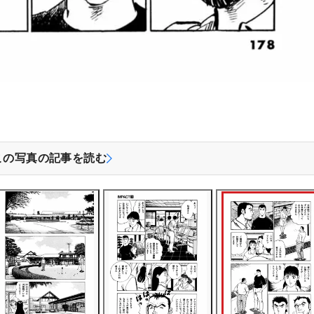
この写真の記事を読む