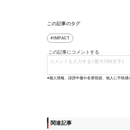
この記事のタグ
#IMPACT
関連記事