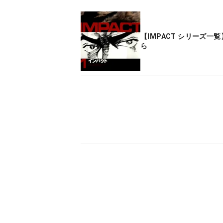
【IMPACT シリーズ一
ら