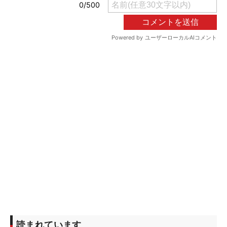
読まれています