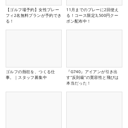
【ゴルフ場予約】女性プレー
11月までのプレーに2回使え
フィ2名無料プランが予約でき
る！コース限定3,500円クー
る！
ポン配布中！
ゴルフの熱狂を、つくる仕
『G740』アイアンが引き出
事。｜スタッフ募集中
す“反則級”の寛容性と飛びは
本当だった！