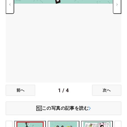
1
/
4
前へ
次へ
この写真の記事を読む