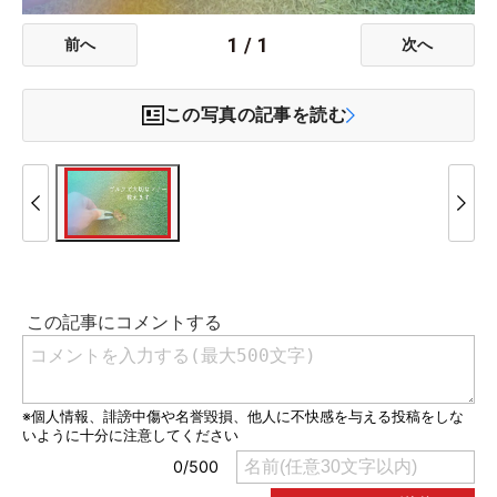
1
/
1
前へ
次へ
この写真の記事を読む