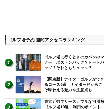
ゴルフ場予約 週間アクセスランキング
ゴルフ場に行くときのカバンのマ
1
ナー ボストンバッグ？トートバ
ッグ？それともリュック？
【関東版】ナイターゴルフができ
2
るコース6選 ナイターだからこ
そ味わえる魅力や注意点も
東京近郊でリーズナブルな河川敷
3
ゴルフ場10選 利用のポイント