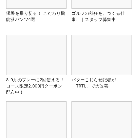
猛暑を乗り切る！ こだわり機
ゴルフの熱狂を、つくる仕
能派パンツ4選
事。｜スタッフ募集中
8-9月のプレーに2回使える！
パターこじらせ記者が
コース限定2,000円クーポン
「TRTL」で大改善
配布中！