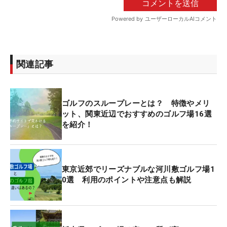
関連記事
ゴルフのスループレーとは？ 特徴やメリ
ット、関東近辺でおすすめのゴルフ場16選
を紹介！
東京近郊でリーズナブルな河川敷ゴルフ場1
0選 利用のポイントや注意点も解説