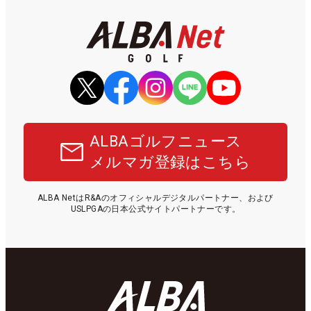
ALBAゴルフニュース
メルマガ登録はこちら
ALBA NetはR&Aのオフィシャルデジタルパートナー、および
USLPGAの日本公式サイトパートナーです。