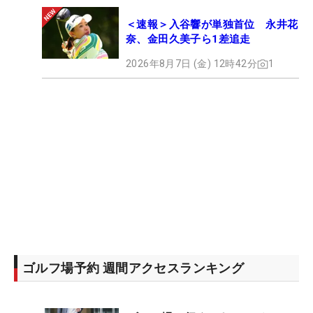
＜速報＞入谷響が単独首位 永井花
奈、金田久美子ら1差追走
2026年8月7日 (金) 12時42分
1
ゴルフ場予約 週間アクセスランキング