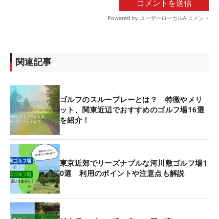
関連記事
ゴルフのスループレーとは？ 特徴やメリ
ット、関東近辺でおすすめのゴルフ場16選
を紹介！
東京近郊でリーズナブルな河川敷ゴルフ場1
0選 利用のポイントや注意点も解説