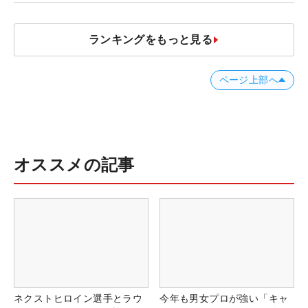
ランキングをもっと見る
ページ上部へ
オススメの記事
ネクストヒロイン選手とラウ
今年も男女プロが強い「キャ