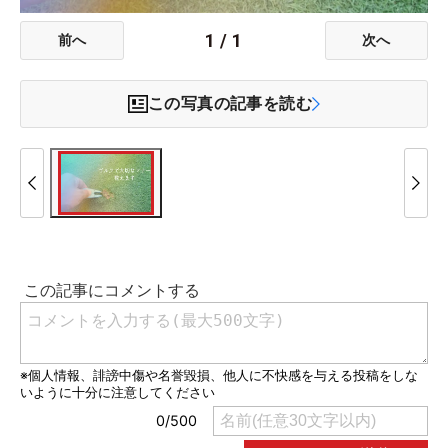
1
/
1
前へ
次へ
この写真の記事を読む