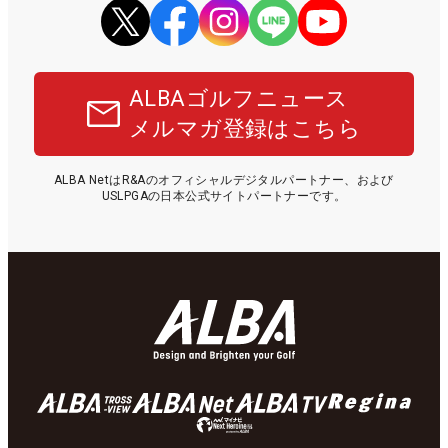
ALBAゴルフニュース
メルマガ登録はこちら
ALBA NetはR&Aのオフィシャルデジタルパートナー、および
USLPGAの日本公式サイトパートナーです。