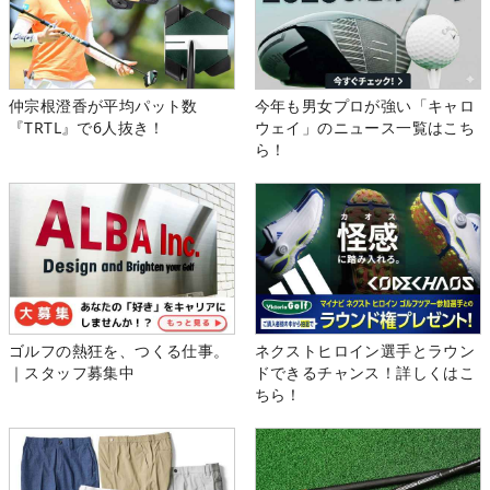
仲宗根澄香が平均パット数
今年も男女プロが強い「キャロ
『TRTL』で6人抜き！
ウェイ」のニュース一覧はこち
ら！
ゴルフの熱狂を、つくる仕事。
ネクストヒロイン選手とラウン
｜スタッフ募集中
ドできるチャンス！詳しくはこ
ちら！