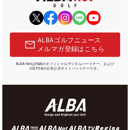
ALBAゴルフニュース
メルマガ登録はこちら
ALBA NetはR&Aのオフィシャルデジタルパートナー、および
USLPGAの日本公式サイトパートナーです。