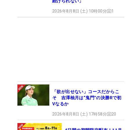
続けられない」
2026年8月8日 (土) 10時00分
1
「欲が出せない」コースだからこ
そ 吉澤柚月は“鬼門”の決勝Rで初
Vなるか
2026年8月8日 (土) 17時58分
20