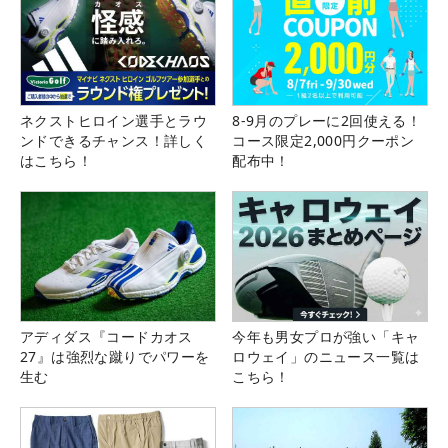
ネクストヒロイン選手とラウ
8-9月のプレーに2回使える！
ンドできるチャンス！詳しく
コース限定2,000円クーポン
はこちら！
配布中！
アディダス『コードカオス
今年も男女プロが強い「キャ
27』は強烈な蹴りでパワーを
ロウェイ」のニュース一覧は
生む
こちら！