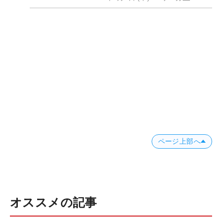
ページ上部へ
オススメの記事