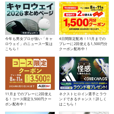
今年も男女プロが強い「キャ
4日間限定配布！11月までの
ロウェイ」のニュース一覧は
プレーに2回使える1,500円分
こちら！
クーポン配布中！
11月までのプレーに2回使え
ネクストヒロイン選手とラウ
る！コース限定3,500円クー
ンドできるチャンス！詳しく
ポン配布中！
はこちら！