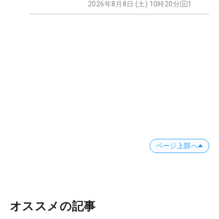
2026年8月8日 (土) 10時20分
1
ページ上部へ
オススメの記事