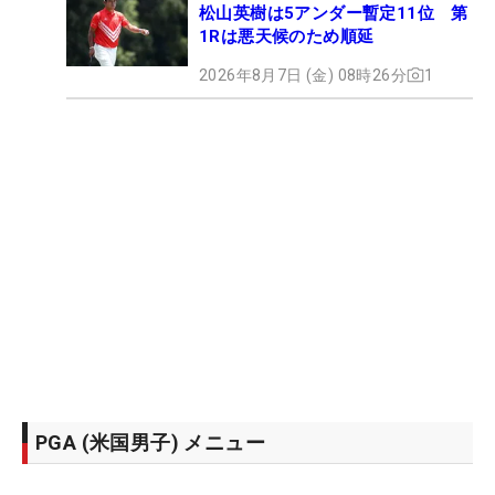
松山英樹は5アンダー暫定11位 第
1Rは悪天候のため順延
2026年8月7日 (金) 08時26分
1
PGA (米国男子) メニュー