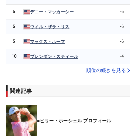
5
-6
デニー・マッカーシー
5
-6
ウィル・ザラトリス
5
-6
マックス・ホーマ
10
-4
ブレンダン・スティール
順位の続きを見る
関連記事
■ビリー・ホーシェル プロフィール