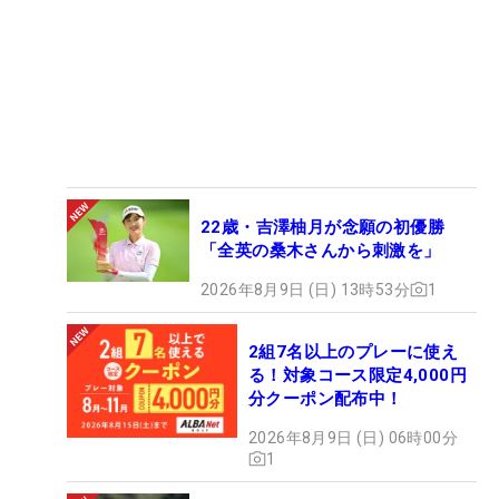
22歳・吉澤柚月が念願の初優勝
「全英の桑木さんから刺激を」
2026年8月9日 (日) 13時53分
1
2組7名以上のプレーに使え
る！対象コース限定4,000円
分クーポン配布中！
2026年8月9日 (日) 06時00分
1