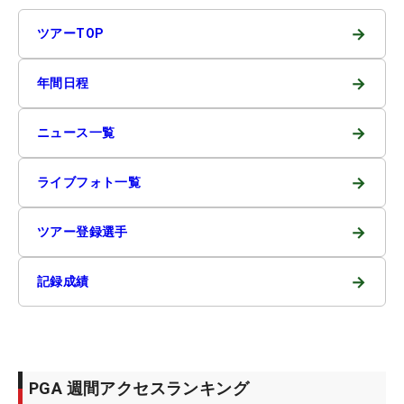
→
ツアーTOP
→
年間日程
→
ニュース一覧
→
ライブフォト一覧
→
ツアー登録選手
→
記録成績
PGA 週間アクセスランキング