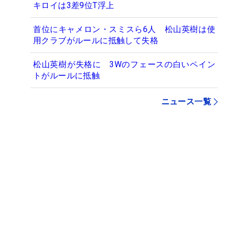
キロイは3差9位T浮上
首位にキャメロン・スミスら6人 松山英樹は使
用クラブがルールに抵触して失格
松山英樹が失格に 3Wのフェースの白いペイン
トがルールに抵触
ニュース一覧