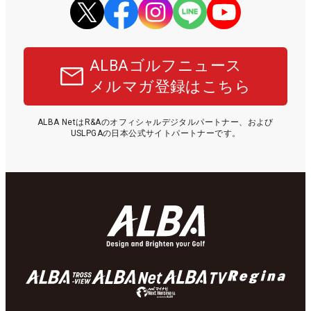
ALBAゴルフニュース
メルマガ登録はこちら
ALBA NetはR&Aのオフィシャルデジタルパートナー、および
USLPGAの日本公式サイトパートナーです。