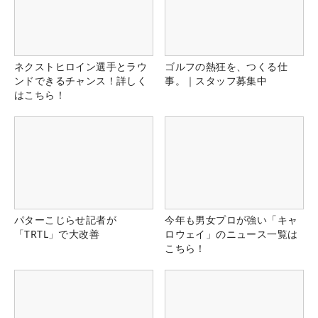
ネクストヒロイン選手とラウ
ゴルフの熱狂を、つくる仕
ンドできるチャンス！詳しく
事。｜スタッフ募集中
はこちら！
パターこじらせ記者が
今年も男女プロが強い「キャ
「TRTL」で大改善
ロウェイ」のニュース一覧は
こちら！