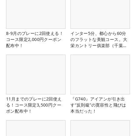
8-9月のプレーに2回使える！
インター5分、都心から60分
コース限定2,000円クーポン
のフラットな美観コース。大
配布中！
栄カントリー俱楽部（千葉
県）
11月までのプレーに2回使え
『G740』アイアンが引き出
る！コース限定3,500円クー
す“反則級”の寛容性と飛びは
ポン配布中！
本当だった！