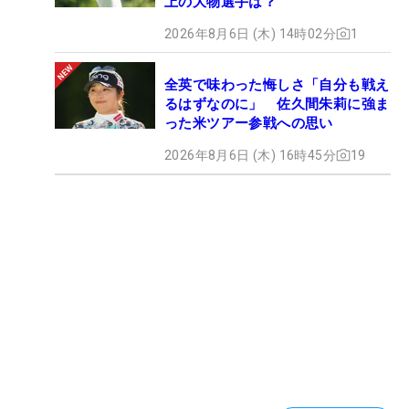
上の大物選手は？
2026年8月6日 (木) 14時02分
1
全英で味わった悔しさ「自分も戦え
るはずなのに」 佐久間朱莉に強ま
った米ツアー参戦への思い
2026年8月6日 (木) 16時45分
19