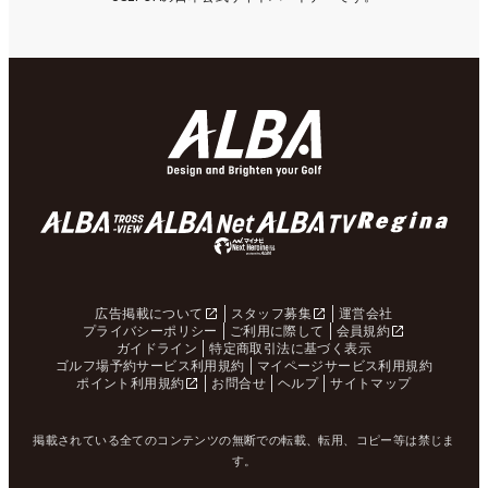
広告掲載について
スタッフ募集
運営会社
プライバシーポリシー
ご利用に際して
会員規約
ガイドライン
特定商取引法に基づく表示
ゴルフ場予約サービス利用規約
マイページサービス利用規約
ポイント利用規約
お問合せ
ヘルプ
サイトマップ
掲載されている全てのコンテンツの無断での転載、転用、コピー等は禁じま
す。