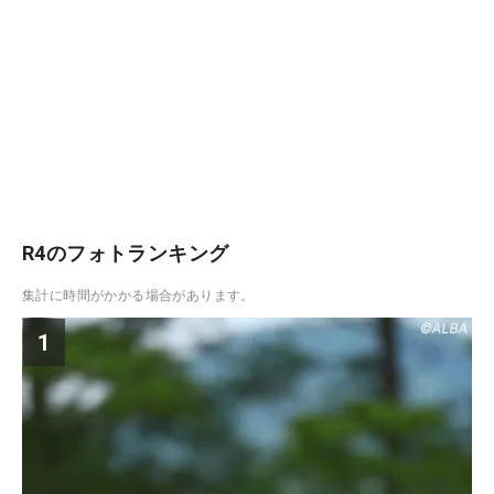
R4のフォトランキング
集計に時間がかかる場合があります。
1