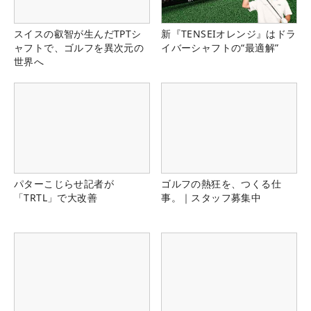
スイスの叡智が生んだTPTシ
新『TENSEIオレンジ』はドラ
ャフトで、ゴルフを異次元の
イバーシャフトの“最適解”
世界へ
パターこじらせ記者が
ゴルフの熱狂を、つくる仕
「TRTL」で大改善
事。｜スタッフ募集中