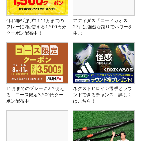
4日間限定配布！11月までの
アディダス『コードカオス
プレーに2回使える1,500円分
27』は強烈な蹴りでパワーを
クーポン配布中！
生む
11月までのプレーに2回使え
ネクストヒロイン選手とラウ
る！コース限定3,500円クー
ンドできるチャンス！詳しく
ポン配布中！
はこちら！