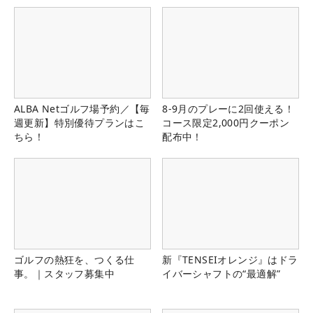
ALBA Netゴルフ場予約／【毎
8-9月のプレーに2回使える！
週更新】特別優待プランはこ
コース限定2,000円クーポン
ちら！
配布中！
ゴルフの熱狂を、つくる仕
新『TENSEIオレンジ』はドラ
事。｜スタッフ募集中
イバーシャフトの“最適解”