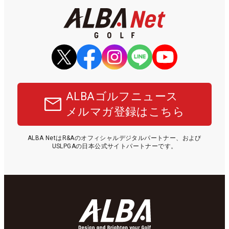
ALBAゴルフニュース
メルマガ登録はこちら
ALBA NetはR&Aのオフィシャルデジタルパートナー、および
USLPGAの日本公式サイトパートナーです。