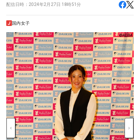
配信日時：
2024年2月27日 18時51分
国内女子