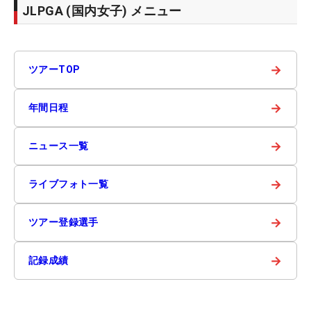
JLPGA (国内女子) メニュー
→
ツアーTOP
→
年間日程
→
ニュース一覧
→
ライブフォト一覧
→
ツアー登録選手
→
記録成績