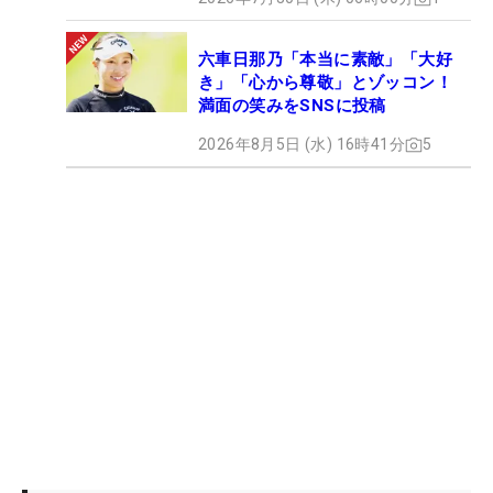
六車日那乃「本当に素敵」「大好
き」「心から尊敬」とゾッコン！
満面の笑みをSNSに投稿
2026年8月5日 (水) 16時41分
5