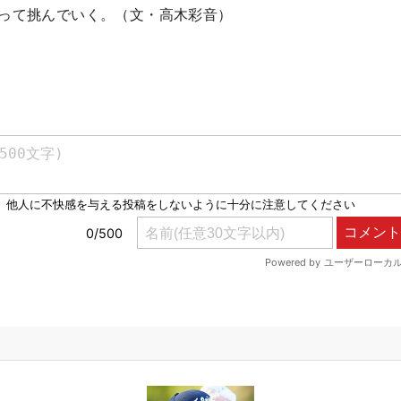
狙って挑んでいく。（文・高木彩音）