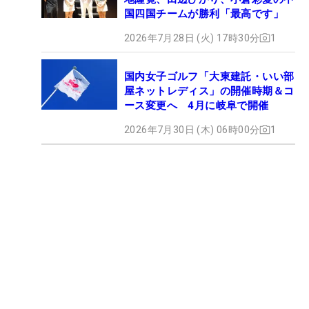
国四国チームが勝利「最高です」
2026年7月28日 (火) 17時30分
1
国内女子ゴルフ「大東建託・いい部
屋ネットレディス」の開催時期＆コ
ース変更へ 4月に岐阜で開催
2026年7月30日 (木) 06時00分
1