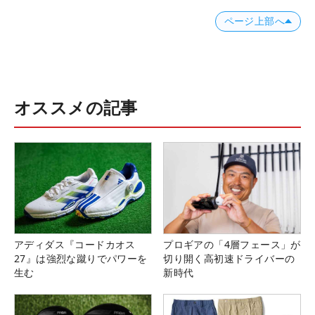
ページ上部へ
オススメの記事
アディダス『コードカオス
プロギアの「4層フェース」が
27』は強烈な蹴りでパワーを
切り開く高初速ドライバーの
生む
新時代