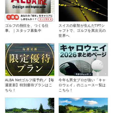
ゴルフの熱狂を、つくる仕
スイスの叡智が生んだTPTシ
事。｜スタッフ募集中
ャフトで、ゴルフを異次元の
世界へ
ALBA Netゴルフ場予約／【毎
今年も男女プロが強い「キャ
週更新】特別優待プランはこ
ロウェイ」のニュース一覧は
ちら！
こちら！