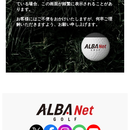
ている場合、この画面が頻繁に表示されることがあ
ります。
お客様にはご不便をおかけいたしますが、何卒ご理
解いただきますよう、お願い申し上げます。