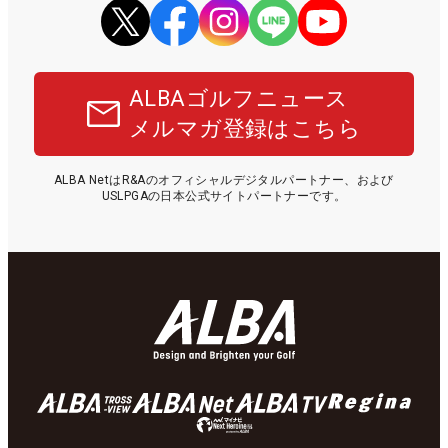
ALBAゴルフニュース
メルマガ登録はこちら
ALBA NetはR&Aのオフィシャルデジタルパートナー、および
USLPGAの日本公式サイトパートナーです。